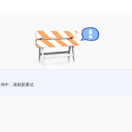
查询中，请刷新重试