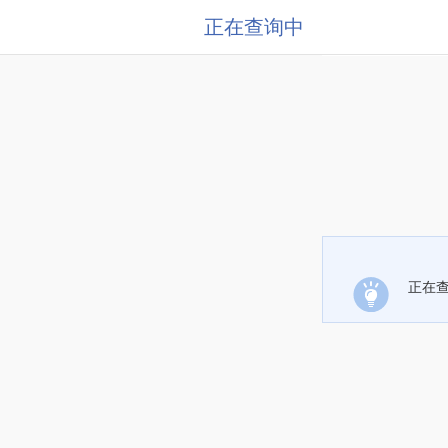
正在查询中
正在