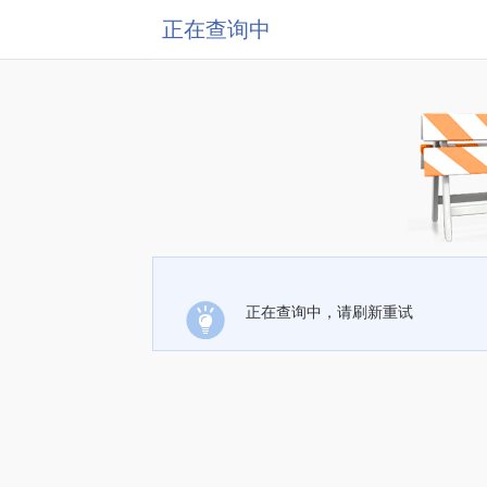
正在查询中
正在查询中，请刷新重试