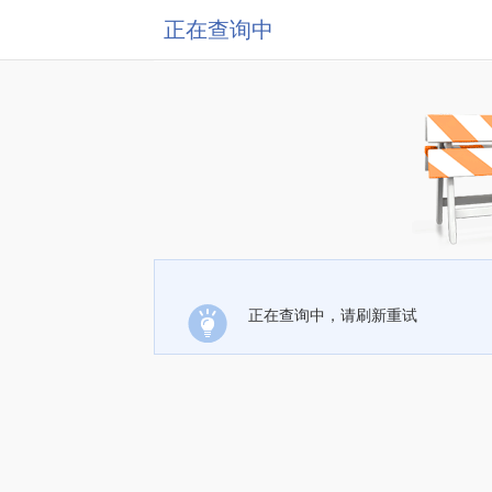
正在查询中
正在查询中，请刷新重试