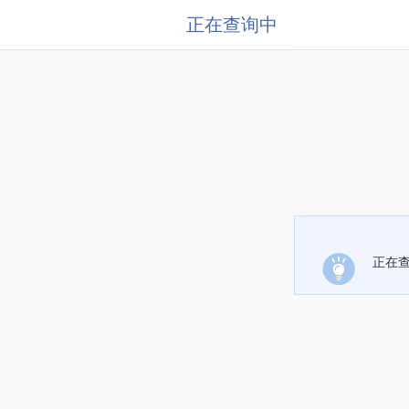
正在查询中
正在