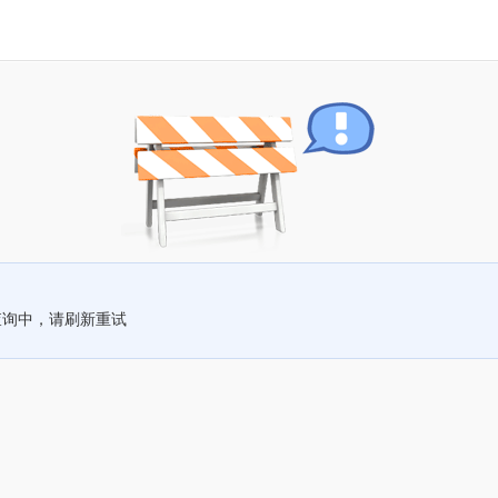
查询中，请刷新重试