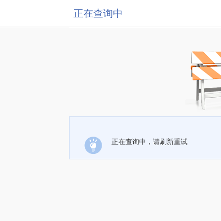
正在查询中
正在查询中，请刷新重试