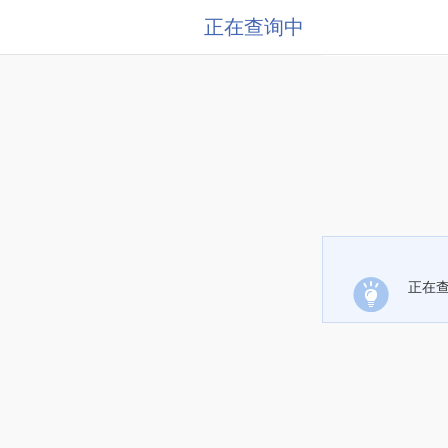
正在查询中
正在