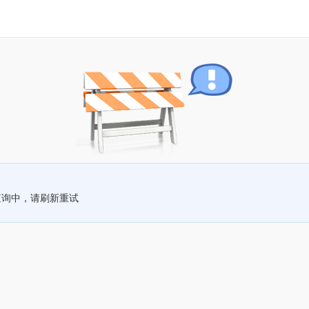
查询中，请刷新重试