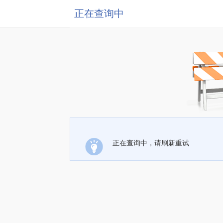
正在查询中
正在查询中，请刷新重试