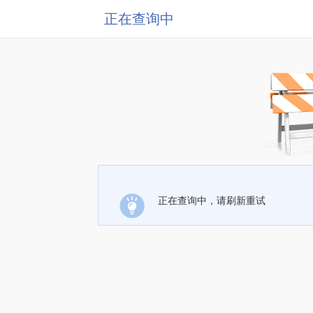
正在查询中
正在查询中，请刷新重试